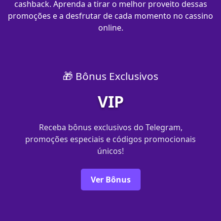
cashback. Aprenda a tirar o melhor proveito dessas
promoções e a desfrutar de cada momento no cassino
online.
🎁 Bônus Exclusivos
VIP
Receba bônus exclusivos do Telegram,
promoções especiais e códigos promocionais
únicos!
Ver Bônus