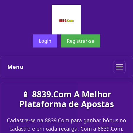
Login
Registrar-se
Menu
📱 8839.Com A Melhor
Plataforma de Apostas
Cadastre-se na 8839.Com para ganhar bônus no
cadastro e em cada recarga. Com a 8839.Com,