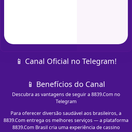
📱 Canal Oficial no Telegram!
📱 Benefícios do Canal
Descubra as vantagens de seguir a 8839.Com no
Telegram
Para oferecer diversão saudável aos brasileiros, a
8839.Com entrega os melhores serviços — a plataforma
8839.Com Brasil cria uma experiência de cassino