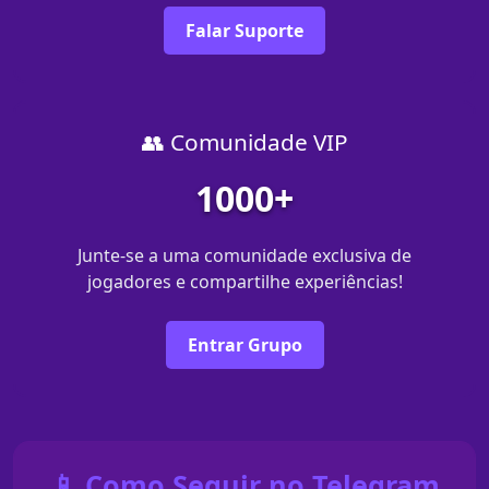
Falar Suporte
👥 Comunidade VIP
1000+
Junte-se a uma comunidade exclusiva de
jogadores e compartilhe experiências!
Entrar Grupo
📱 Como Seguir no Telegram