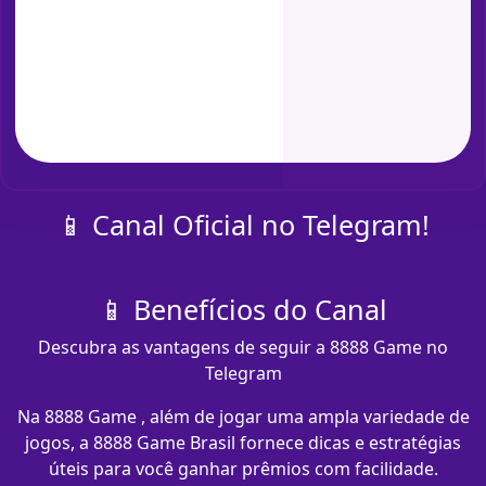
📱 Canal Oficial no Telegram!
📱 Benefícios do Canal
Descubra as vantagens de seguir a 8888 Game no
Telegram
Na 8888 Game , além de jogar uma ampla variedade de
jogos, a 8888 Game Brasil fornece dicas e estratégias
úteis para você ganhar prêmios com facilidade.