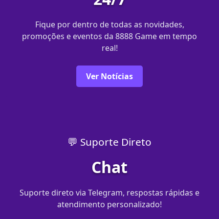
Fique por dentro de todas as novidades,
promoções e eventos da 8888 Game em tempo
real!
Ver Notícias
💬 Suporte Direto
Chat
Suporte direto via Telegram, respostas rápidas e
atendimento personalizado!