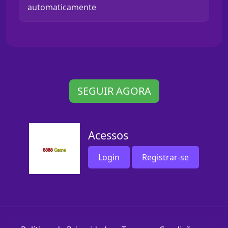
automaticamente
SEGUIR AGORA
Acessos
Login
Registrar-se