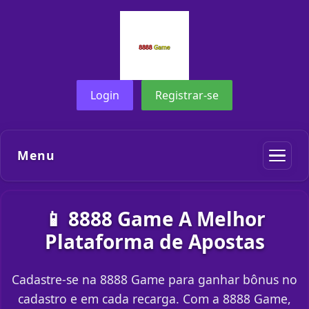
Login
Registrar-se
Menu
📱 8888 Game A Melhor
Plataforma de Apostas
Cadastre-se na 8888 Game para ganhar bônus no
cadastro e em cada recarga. Com a 8888 Game,