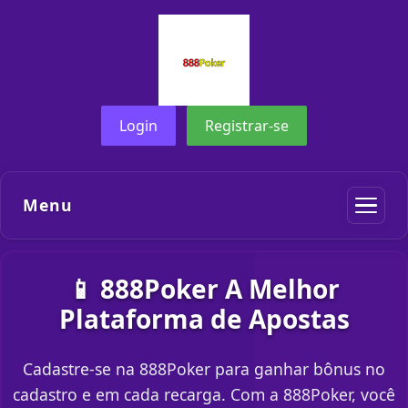
Login
Registrar-se
Menu
📱 888Poker A Melhor
Plataforma de Apostas
Cadastre-se na 888Poker para ganhar bônus no
cadastro e em cada recarga. Com a 888Poker, você