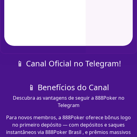
📱 Canal Oficial no Telegram!
📱 Benefícios do Canal
Descubra as vantagens de seguir a 888Poker no
Telegram
Para novos membros, a 888Poker oferece bônus logo
no primeiro depósito — com depósitos e saques
instantâneos via 888Poker Brasil , e prêmios massivos