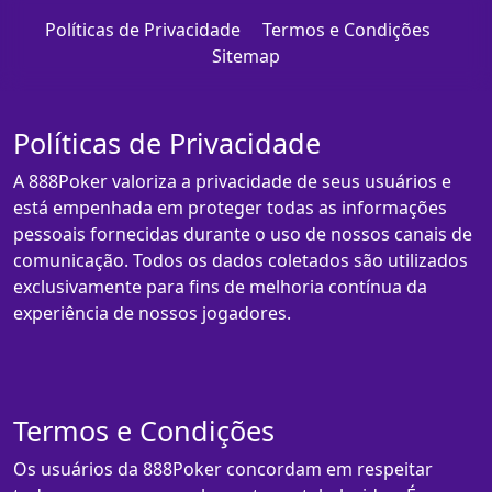
Políticas de Privacidade
Termos e Condições
Sitemap
Políticas de Privacidade
A 888Poker valoriza a privacidade de seus usuários e
está empenhada em proteger todas as informações
pessoais fornecidas durante o uso de nossos canais de
comunicação. Todos os dados coletados são utilizados
exclusivamente para fins de melhoria contínua da
experiência de nossos jogadores.
Termos e Condições
Os usuários da 888Poker concordam em respeitar