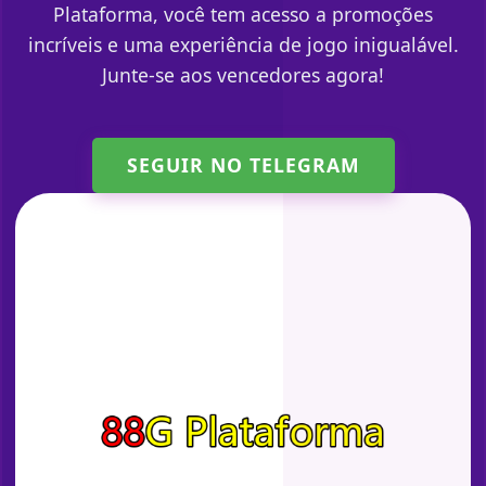
Plataforma, você tem acesso a promoções
incríveis e uma experiência de jogo inigualável.
Junte-se aos vencedores agora!
SEGUIR NO TELEGRAM