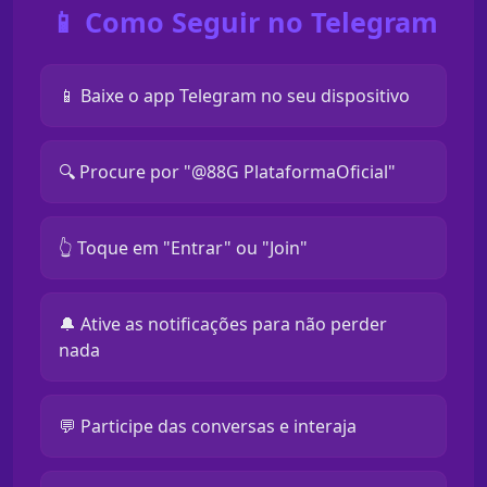
📱 Como Seguir no Telegram
📱 Baixe o app Telegram no seu dispositivo
🔍 Procure por "@88G PlataformaOficial"
👆 Toque em "Entrar" ou "Join"
🔔 Ative as notificações para não perder
nada
💬 Participe das conversas e interaja