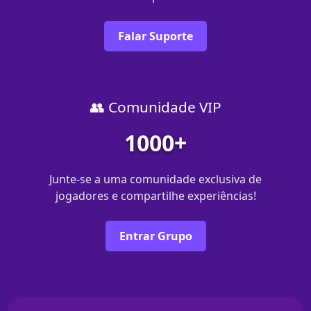
Falar Suporte
👥 Comunidade VIP
1000+
Junte-se a uma comunidade exclusiva de
jogadores e compartilhe experiências!
Entrar Grupo