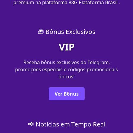
premium na plataforma 88G Plataforma Brasil .
🎁 Bônus Exclusivos
VIP
Receba bônus exclusivos do Telegram,
promoções especiais e códigos promocionais
únicos!
Ver Bônus
📢 Notícias em Tempo Real