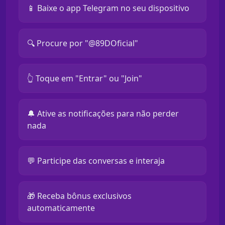
📱 Baixe o app Telegram no seu dispositivo
🔍 Procure por "@89DOficial"
👆 Toque em "Entrar" ou "Join"
🔔 Ative as notificações para não perder
nada
💬 Participe das conversas e interaja
🎁 Receba bônus exclusivos
automaticamente