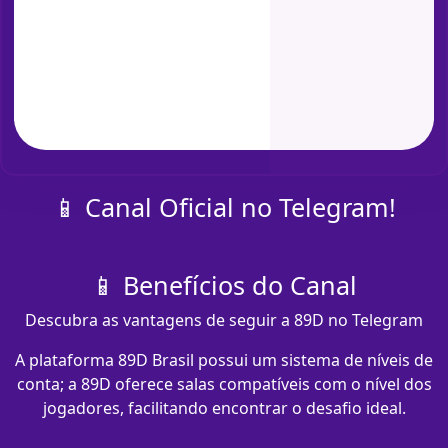
📱 Canal Oficial no Telegram!
📱 Benefícios do Canal
Descubra as vantagens de seguir a 89D no Telegram
A plataforma 89D Brasil possui um sistema de níveis de
conta; a 89D oferece salas compatíveis com o nível dos
jogadores, facilitando encontrar o desafio ideal.