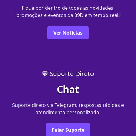
Fique por dentro de todas as novidades,
promoções e eventos da 89D em tempo real!
Ver Notícias
💬 Suporte Direto
Chat
Suporte direto via Telegram, respostas rápidas e
atendimento personalizado!
Falar Suporte