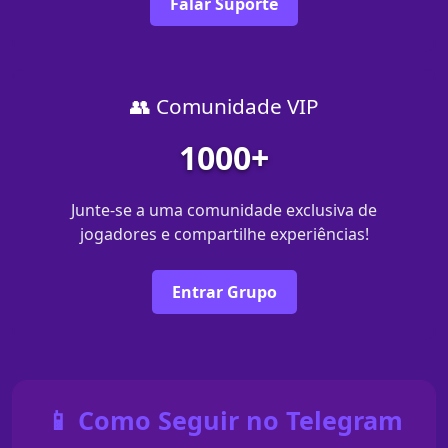
Falar Suporte
👥 Comunidade VIP
1000+
Junte-se a uma comunidade exclusiva de
jogadores e compartilhe experiências!
Entrar Grupo
📱 Como Seguir no Telegram