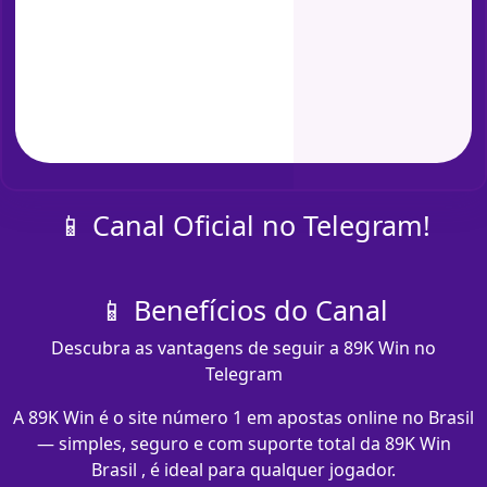
📱 Canal Oficial no Telegram!
📱 Benefícios do Canal
Descubra as vantagens de seguir a 89K Win no
Telegram
A 89K Win é o site número 1 em apostas online no Brasil
— simples, seguro e com suporte total da 89K Win
Brasil , é ideal para qualquer jogador.