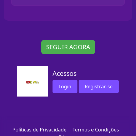
SEGUIR AGORA
Acessos
Login
Registrar-se
Políticas de Privacidade
Termos e Condições