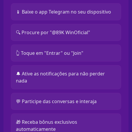
📱 Baixe o app Telegram no seu dispositivo
🔍 Procure por "@89K WinOficial"
👆 Toque em "Entrar" ou "Join"
🔔 Ative as notificações para não perder
nada
💬 Participe das conversas e interaja
🎁 Receba bônus exclusivos
automaticamente