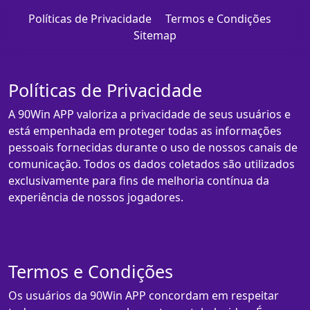
Políticas de Privacidade
Termos e Condições
Sitemap
Políticas de Privacidade
A 90Win APP valoriza a privacidade de seus usuários e
está empenhada em proteger todas as informações
pessoais fornecidas durante o uso de nossos canais de
comunicação. Todos os dados coletados são utilizados
exclusivamente para fins de melhoria contínua da
experiência de nossos jogadores.
Termos e Condições
Os usuários da 90Win APP concordam em respeitar