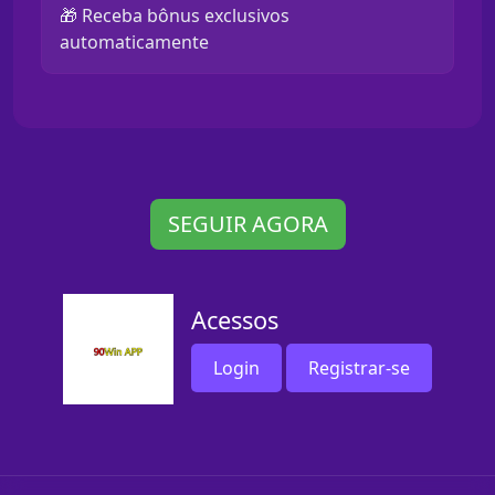
🎁 Receba bônus exclusivos
automaticamente
SEGUIR AGORA
Acessos
Login
Registrar-se