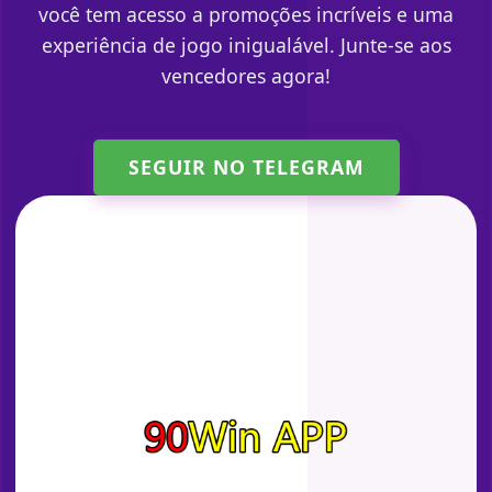
você tem acesso a promoções incríveis e uma
experiência de jogo inigualável. Junte-se aos
vencedores agora!
SEGUIR NO TELEGRAM