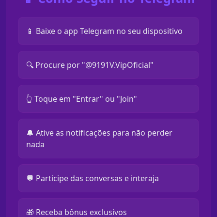
📱 Baixe o app Telegram no seu dispositivo
🔍 Procure por "@9191V.VipOficial"
👆 Toque em "Entrar" ou "Join"
🔔 Ative as notificações para não perder
nada
💬 Participe das conversas e interaja
🎁 Receba bônus exclusivos