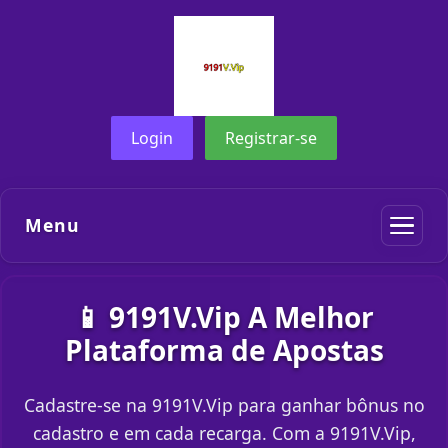
Login
Registrar-se
Menu
📱 9191V.Vip A Melhor
Plataforma de Apostas
Cadastre-se na 9191V.Vip para ganhar bônus no
cadastro e em cada recarga. Com a 9191V.Vip,