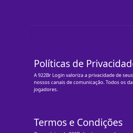
Políticas de Privacida
A 922Br Login valoriza a privacidade de se
nossos canais de comunicação. Todos os dad
jogadores.
Termos e Condições