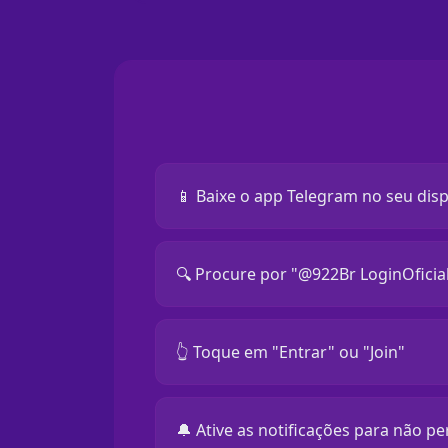
📱 Baixe o app Telegram no seu disp
🔍 Procure por "@922Br LoginOficia
👆 Toque em "Entrar" ou "Join"
🔔 Ative as notificações para não p