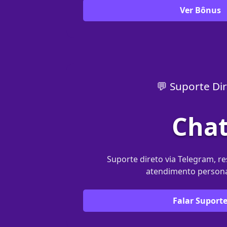
Ver Bônus
💬 Suporte Di
Cha
Suporte direto via Telegram, r
atendimento persona
Falar Suport