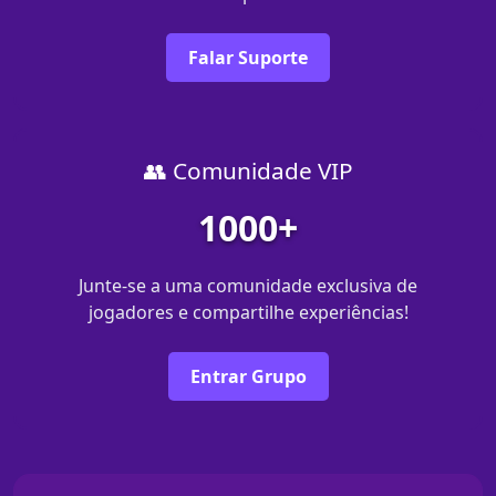
Falar Suporte
👥 Comunidade VIP
1000+
Junte-se a uma comunidade exclusiva de
jogadores e compartilhe experiências!
Entrar Grupo