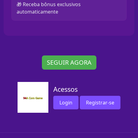
🎁 Receba bônus exclusivos
automaticamente
SEGUIR AGORA
Acessos
Login
Registrar-se