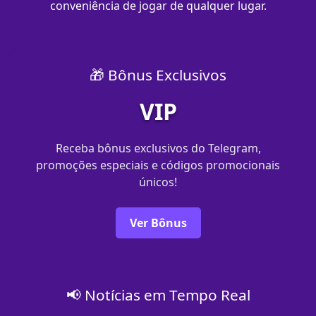
conveniência de jogar de qualquer lugar.
🎁 Bônus Exclusivos
VIP
Receba bônus exclusivos do Telegram,
promoções especiais e códigos promocionais
únicos!
Ver Bônus
📢 Notícias em Tempo Real