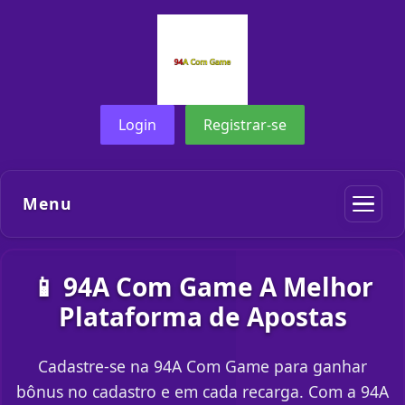
Login
Registrar-se
Menu
📱 94A Com Game A Melhor
Plataforma de Apostas
Cadastre-se na 94A Com Game para ganhar
bônus no cadastro e em cada recarga. Com a 94A