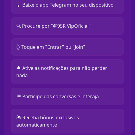
📱 Baixe o app Telegram no seu dispositivo
🔍 Procure por "@95R VipOficial"
👆 Toque em "Entrar" ou "Join"
🔔 Ative as notificações para não perder
nada
💬 Participe das conversas e interaja
🎁 Receba bônus exclusivos
automaticamente