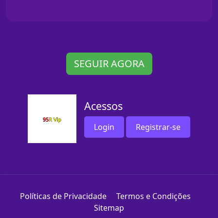
SEGUIR AGORA
Acessos
Login
Registrar-se
Políticas de Privacidade
Termos e Condições
Sitemap