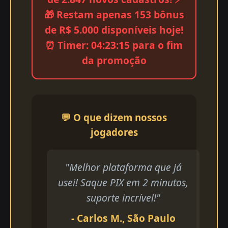
🎁 Restam apenas 153 bônus
de R$ 5.000 disponíveis hoje!
⏰ Timer: 04:23:15 para o fim
da promoção
💬 O que dizem nossos
jogadores
"Melhor plataforma que já
usei! Saque PIX em 2 minutos,
suporte incrível!"
- Carlos M., São Paulo