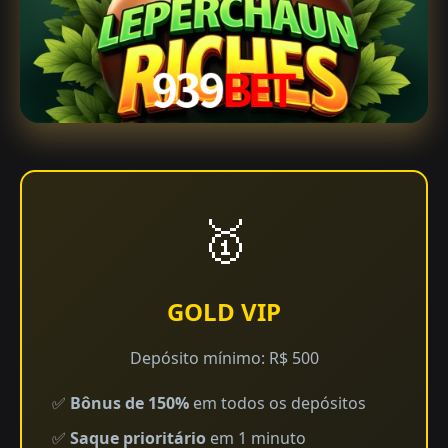
🥇
GOLD VIP
Depósito mínimo: R$ 500
✅
Bônus de 150%
em todos os depósitos
✅
Saque prioritário
em 1 minuto