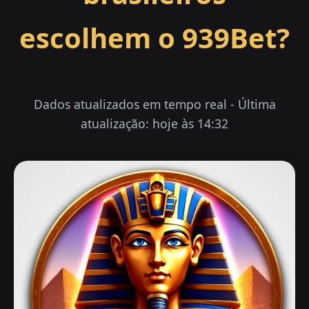
escolhem o 939Bet?
Dados atualizados em tempo real - Última
atualização: hoje às 14:32