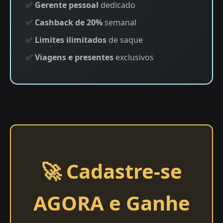
✅
Gerente pessoal
dedicado
✅
Cashback de 20%
semanal
✅
Limites ilimitados
de saque
✅
Viagens e presentes
exclusivos
🚀 Cadastre-se
AGORA e Ganhe