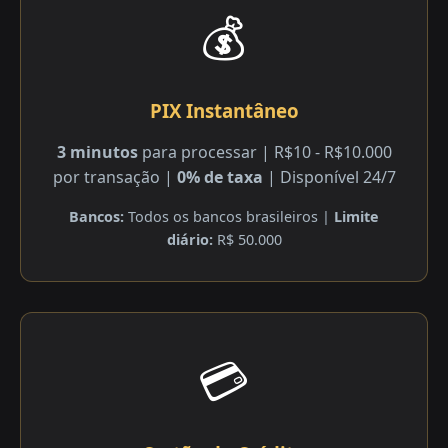
💰
PIX Instantâneo
3 minutos
para processar | R$10 - R$10.000
por transação |
0% de taxa
| Disponível 24/7
Bancos:
Todos os bancos brasileiros |
Limite
diário:
R$ 50.000
💳