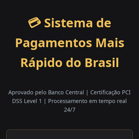
💳 Sistema de
Pagamentos Mais
Rápido do Brasil
Aprovado pelo Banco Central | Certificação PCI
DSS Level 1 | Processamento em tempo real
24/7