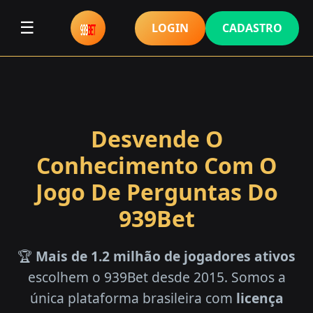
☰
LOGIN
CADASTRO
Desvende O
Conhecimento Com O
Jogo De Perguntas Do
939Bet
🏆
Mais de 1.2 milhão de jogadores ativos
escolhem o 939Bet desde 2015. Somos a
única plataforma brasileira com
licença