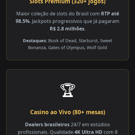
Slots Premium (320+ jogos)
Maior coleção de slots do Brasil com
RTP até
98.5%
. Jackpots progressivos que já pagaram
R$ 2.8 milhões
.
Destaques:
Book of Dead, Starburst, Sweet
Bonanza, Gates of Olympus, Wolf Gold
🏆
Casino ao Vivo (80+ mesas)
Dealers brasileiros
24/7 em estúdios
profissionais. Qualidade
4K Ultra HD
com 8