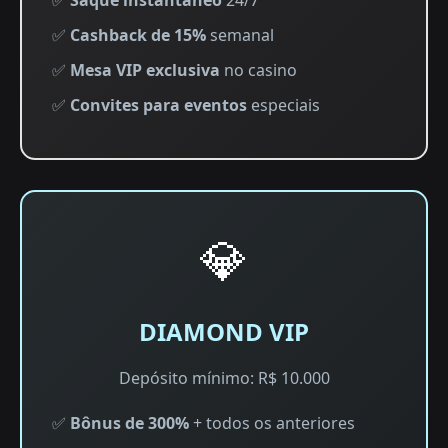
✅
Saque instantâneo
24/7
✅
Cashback de 15%
semanal
✅
Mesa VIP exclusiva
no casino
✅
Convites para eventos
especiais
💎
DIAMOND VIP
Depósito mínimo: R$ 10.000
✅
Bônus de 300%
+ todos os anteriores