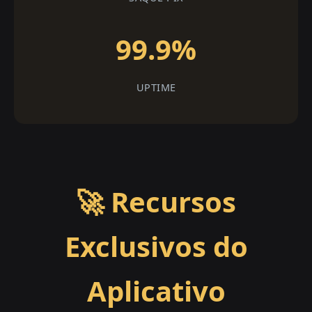
99.9%
UPTIME
🚀 Recursos
Exclusivos do
Aplicativo