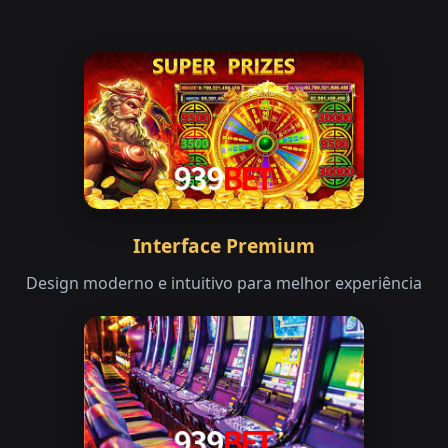
Interface Premium
Design moderno e intuitivo para melhor experiência