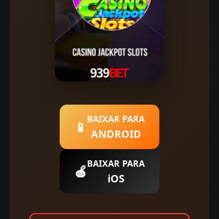
BAIXAR PARA
📱
ANDROID
BAIXAR PARA
🍎
iOS