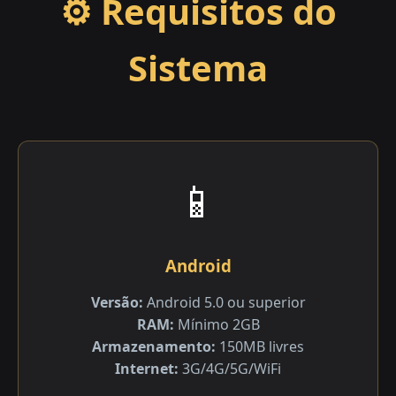
⚙️ Requisitos do
Sistema
📱
Android
Versão:
Android 5.0 ou superior
RAM:
Mínimo 2GB
Armazenamento:
150MB livres
Internet:
3G/4G/5G/WiFi