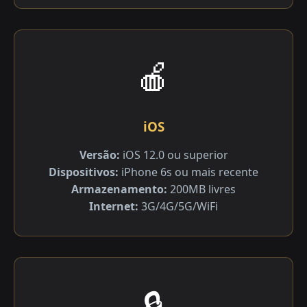
🍎
iOS
Versão:
iOS 12.0 ou superior
Dispositivos:
iPhone 6s ou mais recente
Armazenamento:
200MB livres
Internet:
3G/4G/5G/WiFi
🔒