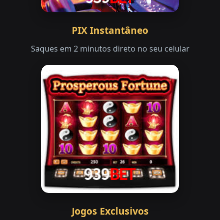
PIX Instantâneo
Saques em 2 minutos direto no seu celular
Jogos Exclusivos