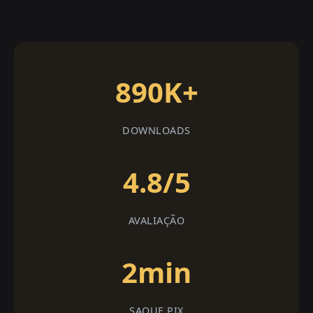
890K+
DOWNLOADS
4.8/5
AVALIAÇÃO
2min
SAQUE PIX