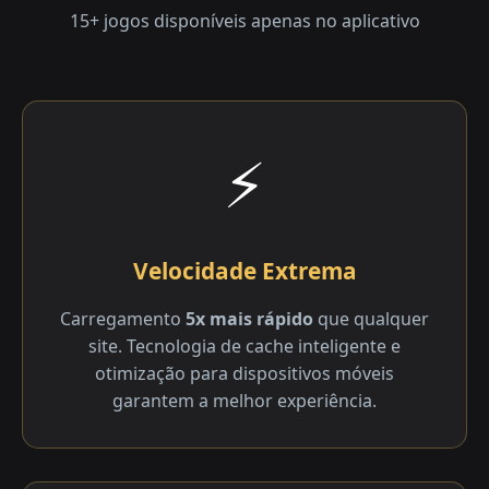
15+ jogos disponíveis apenas no aplicativo
⚡
Velocidade Extrema
Carregamento
5x mais rápido
que qualquer
site. Tecnologia de cache inteligente e
otimização para dispositivos móveis
garantem a melhor experiência.