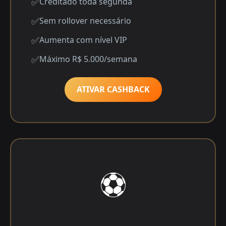
Creditado toda segunda
Sem rollover necessário
Aumenta com nível VIP
Máximo R$ 5.000/semana
ATIVAR CASHBACK
⚽