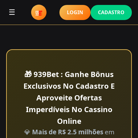
☰
LOGIN
CADASTRO
🎁 939Bet : Ganhe Bônus
Exclusivos No Cadastro E
Aproveite Ofertas
Imperdíveis No Cassino
Online
💎
Mais de R$ 2.5 milhões
em