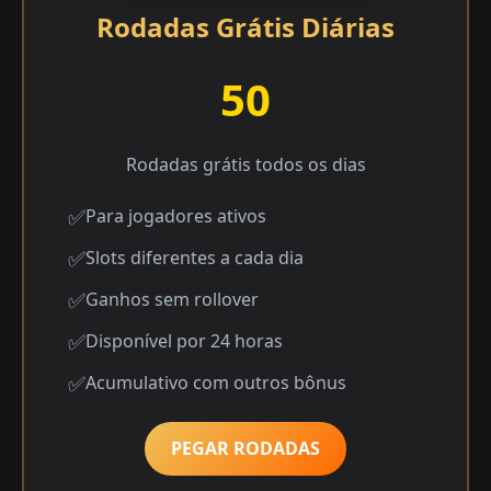
Rodadas Grátis Diárias
50
Rodadas grátis todos os dias
Para jogadores ativos
Slots diferentes a cada dia
Ganhos sem rollover
Disponível por 24 horas
Acumulativo com outros bônus
PEGAR RODADAS