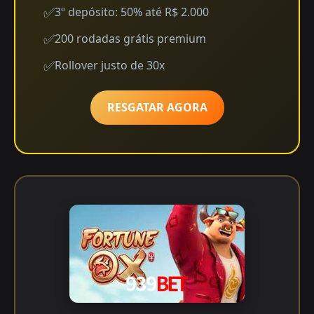
3º depósito: 50% até R$ 2.000
200 rodadas grátis premium
Rollover justo de 30x
RESGATAR AGORA