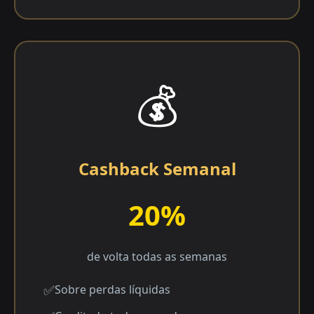
💰
Cashback Semanal
20%
de volta todas as semanas
Sobre perdas líquidas