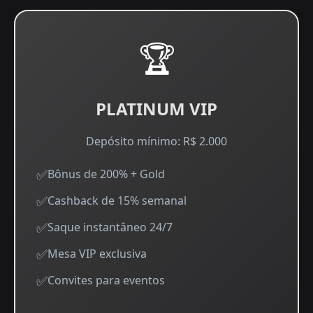
🏆
PLATINUM VIP
Depósito mínimo: R$ 2.000
Bônus de 200% + Gold
Cashback de 15% semanal
Saque instantâneo 24/7
Mesa VIP exclusiva
Convites para eventos